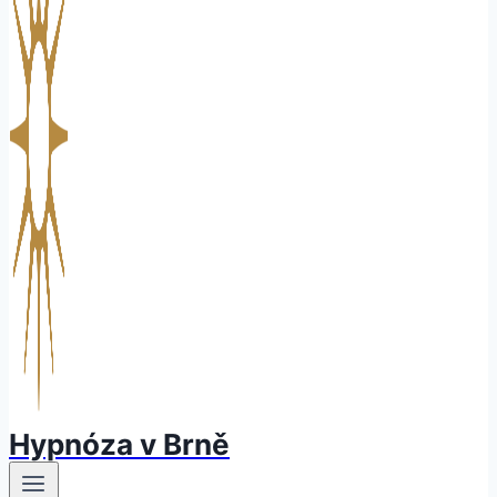
Hypnóza v Brně