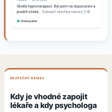
BEZPEČNÝ RÁMEC
Kdy je vhodné zapojit
lékaře a kdy psychologa