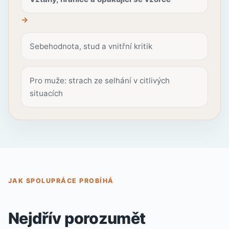
Sebehodnota, stud a vnitřní kritik
Pro muže: strach ze selhání v citlivých
situacích
JAK SPOLUPRÁCE PROBÍHÁ
Nejdřív porozumět