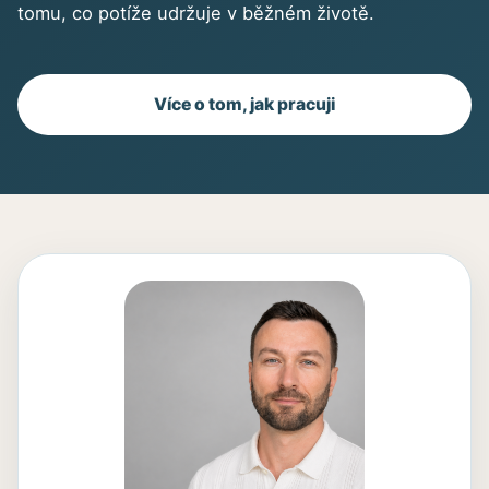
tomu, co potíže udržuje v běžném životě.
Více o tom, jak pracuji