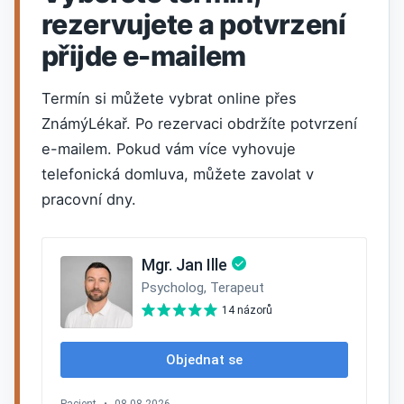
rezervujete a potvrzení
přijde e-mailem
Termín si můžete vybrat online přes
ZnámýLékař. Po rezervaci obdržíte potvrzení
e-mailem. Pokud vám více vyhovuje
telefonická domluva, můžete zavolat v
pracovní dny.