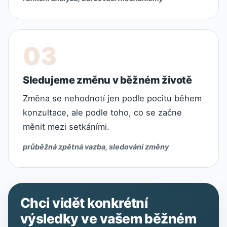
Sledujeme změnu v běžném životě
Změna se nehodnotí jen podle pocitu během
konzultace, ale podle toho, co se začne
měnit mezi setkáními.
průběžná zpětná vazba, sledování změny
Chci vidět konkrétní
výsledky ve vašem běžném